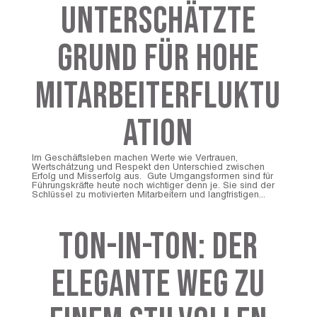
unterschätzte
Grund für hohe
Mitarbeiterfluktu
ation
Im Geschäftsleben machen Werte wie Vertrauen,
Wertschätzung und Respekt den Unterschied zwischen
Erfolg und Misserfolg aus. Gute Umgangsformen sind für
Führungskräfte heute noch wichtiger denn je. Sie sind der
Schlüssel zu motivierten Mitarbeitern und langfristigen...
Ton-in-Ton: Der
elegante Weg zu