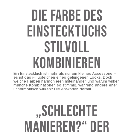
Die Farbe des
Einstecktuchs
stilvoll
kombinieren
Ein Einstecktuch ist mehr als nur ein kleines Accessoire –
es ist das i-Tüpfelchen eines gelungenen Looks. Doch
welche Farben harmonieren miteinander, und warum wirken
manche Kombinationen so stimmig, während andere eher
unharmonisch wirken? Die Antworten darauf...
„Schlechte
Manieren?“ Der