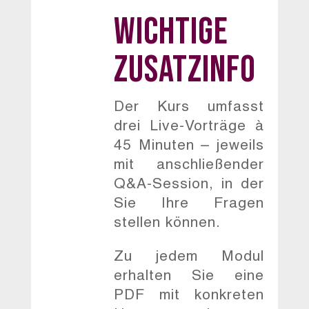
WICHTIGE
ZUSATZINFO
Der Kurs umfasst
drei Live-Vorträge à
45 Minuten – jeweils
mit anschließender
Q&A-Session, in der
Sie Ihre Fragen
stellen können.
Zu jedem Modul
erhalten Sie eine
PDF mit konkreten