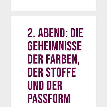
2. Abend: Die
Geheimnisse
der Farben,
der Stoffe
und der
Passform