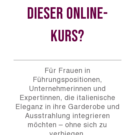
dieser Online-
Kurs?
F
ür Frauen in
Führungspositionen,
Unternehmerinnen und
Expertinnen, die italienische
Eleganz in ihre Garderobe und
Ausstrahlung integrieren
möchten – ohne sich zu
verbiegen.