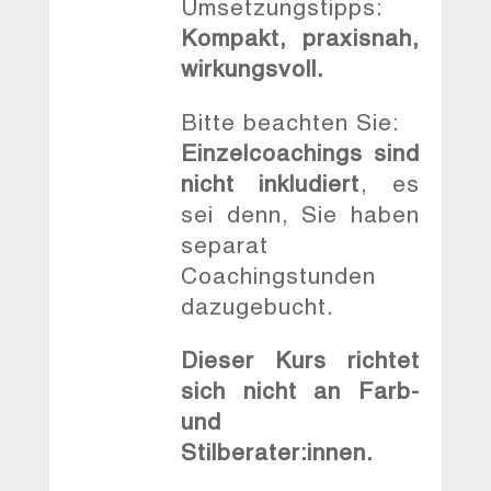
Umsetzungstipps:
Kompakt, praxisnah,
wirkungsvoll.
Bitte beachten Sie:
Einzelcoachings sind
nicht inkludiert
, es
sei denn, Sie haben
separat
Coachingstunden
dazugebucht.
Dieser Kurs richtet
sich nicht an Farb-
und
Stilberater:innen.