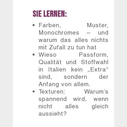
Sie lernen:
Farben, Muster,
Monochromes – und
warum das alles nichts
mit Zufall zu tun hat
Wieso Passform,
Qualität und Stoffwahl
in Italien kein „Extra“
sind, sondern der
Anfang von allem.
Texturen: Warum’s
spannend wird, wenn
nicht alles gleich
aussieht?