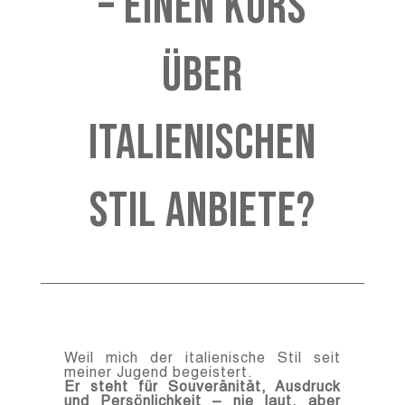
– einen Kurs
über
italienischen
Stil anbiete?
Weil mich der italienische Stil seit
meiner Jugend begeistert.
Er steht für Souveränität, Ausdruck
und Persönlichkeit – nie laut, aber