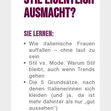
ausmacht?
Sie lernen:
Wie italienische Frauen
auffallen – ohne laut zu
sein
Stil vs. Mode: Warum Stil
bleibt, auch wenn Trends
gehen
Die 5 Grundsätze, nach
denen Italienerinnen sich
kleiden (und ja, da ist
mehr dahinter als nur „gut
aussehen“)