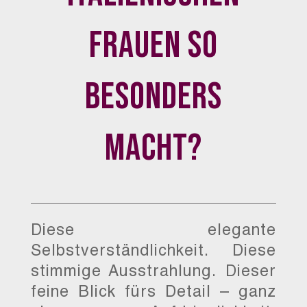
Frauen so
besonders
macht?
Diese elegante
Selbstverständlichkeit. Diese
stimmige Ausstrahlung. Dieser
feine Blick fürs Detail – ganz