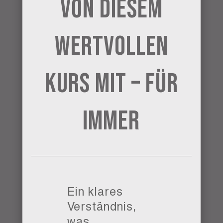
von diesem
Wertvollen
Kurs mit – Für
Immer
Ein klares
Verständnis,
was