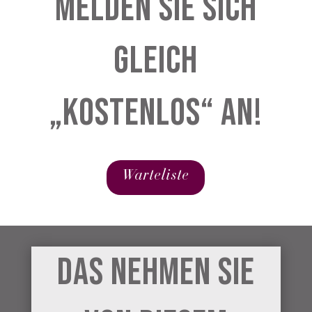
MeldeN Sie sich
Gleich
„Kostenlos“ an!
Warteliste
Das nehmen Sie