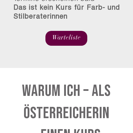
Das ist kein Kurs für Farb- und
Stilberaterinnen
Warteliste
Warum ich – als
Österreicherin