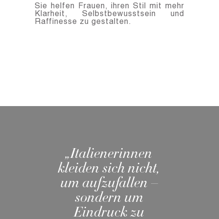
Sie helfen Frauen, ihren Stil mit mehr
Klarheit, Selbstbewusstsein und
Raffinesse zu gestalten.
„Italienerinnen
kleiden sich nicht,
um aufzufallen –
sondern um
Eindruck zu