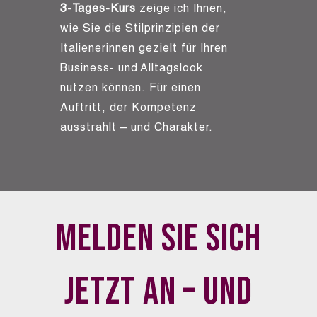
3‑Tages-Kurs
zeige ich Ihnen,
wie Sie die Stilprinzipien der
Italienerinnen gezielt für Ihren
Business- und Alltagslook
nutzen können. Für einen
Auftritt, der Kompetenz
ausstrahlt – und Charakter.
Melden Sie sich
jetzt an – und