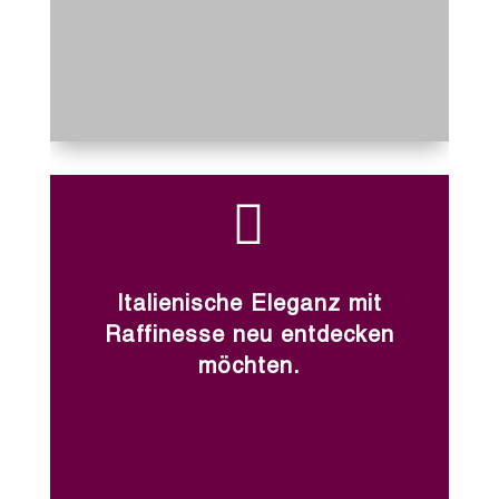

Italienische Eleganz mit
Raffinesse neu entdecken
möchten.