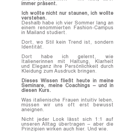
immer präsent.
Ich wollte nicht nur staunen, ich wollte
verstehen.
Deshalb habe ich vier Sommer lang an
einem renommierten Fashion-Campus
in Mailand studiert.
Dort, wo Stil kein Trend ist, sondern
Identität.
Dort habe ich gelernt, wie
Italienerinnen mit Haltung, Klarheit
und Eleganz ihre Persönlichkeit durch
Kleidung zum Ausdruck bringen.
Dieses Wissen fließt heute in meine
Seminare, meine Coachings – und in
diesen Kurs.
Was italienische Frauen intuitiv leben,
müssen wir uns oft erst bewusst
aneignen.
Nicht jeder Look lässt sich 1:1 auf
unseren Alltag übertragen – aber die
Prinzipien wirken auch hier. Und wie.