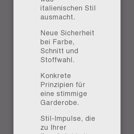
italienischen Stil
ausmacht.
Neue Sicherheit
bei Farbe,
Schnitt und
Stoffwahl.
Konkrete
Prinzipien für
eine stimmige
Garderobe.
Stil-Impulse, die
zu Ihrer