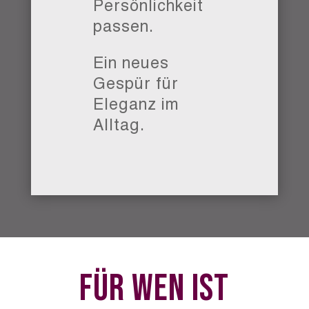
Persönlichkeit
passen.
Ein neues
Gespür für
Eleganz im
Alltag.
Für Wen ist