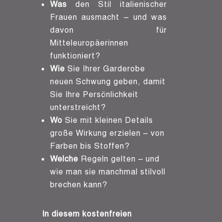
Was
den Stil italienischer
Frauen ausmacht – und was
davon für
Mitteleuropäerinnen
funktioniert?
Wie
Sie Ihrer Garderobe
neuen Schwung geben, damit
Sie Ihre Persönlichkeit
unterstreicht?
Wo
Sie mit kleinen Details
große Wirkung erzielen – von
Farben bis Stoffen?
Welche
Regeln gelten – und
wie man sie manchmal stilvoll
brechen kann?
In diesem k
ostenfreien