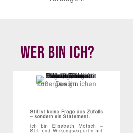
Wer bin ich?
Elisabeth Motsch
Stil ist keine Frage des Zufalls
– sondern ein Statement.
Ich bin Elisabeth Motsch –
Stil- und Wirkungsexpertin mit