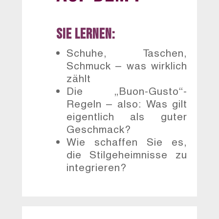
Sie lernen:
Schuhe, Taschen,
Schmuck – was wirklich
zählt
Die „Buon-Gusto“-
Regeln – also: Was gilt
eigentlich als guter
Geschmack?
Wie schaffen Sie es,
die Stilgeheimnisse zu
integrieren?