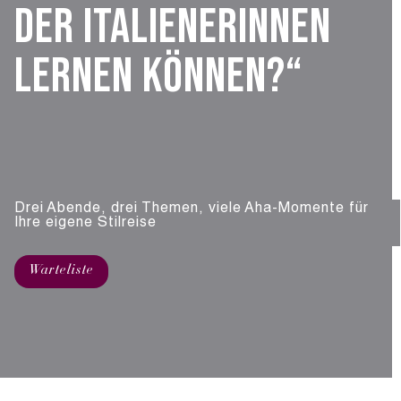
der Italienerinnen
lernen können?“
Drei Abende, drei Themen, viele Aha-Momente für
Ihre eigene Stilreise
Warteliste