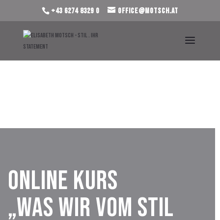
+43 6274 8329 0
office@motsch.at
Online Kurs
„Was wir vom Stil