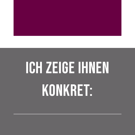
Ich zeige Ihnen
konkret: