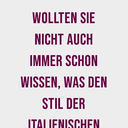
Wollten Sie
nicht auch
immer schon
wissen, was den
Stil der
italienischen