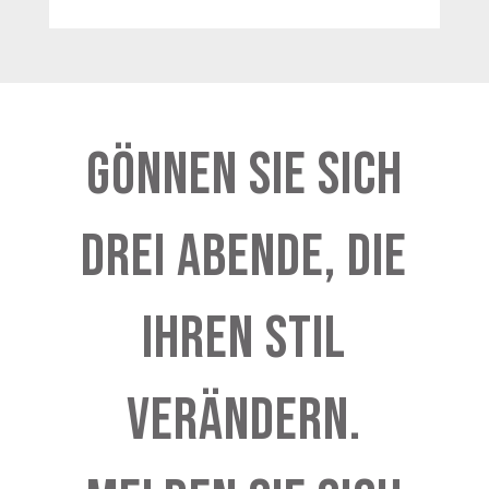
Gönnen Sie sich
Drei Abende, die
Ihren Stil
Verändern.