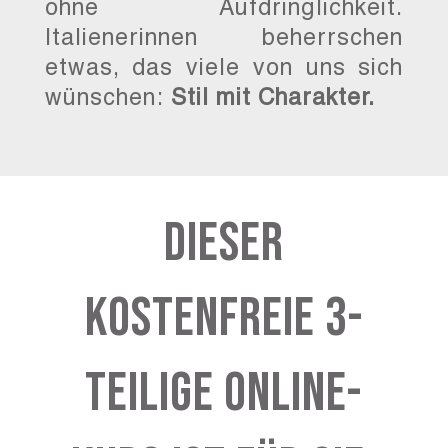
ohne Aufdringlichkeit.
Italienerinnen beherrschen
etwas, das viele von uns sich
wünschen:
Stil mit Charakter.
Dieser
Kostenfreie 3-
Teilige Online-