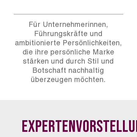
Für Unternehmerinnen,
Führungskräfte und
ambitionierte Persönlichkeiten,
die ihre persönliche Marke
stärken und durch Stil und
Botschaft nachhaltig
überzeugen möchten.
Expertenvorstellu