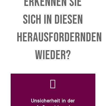
Erkennen Sie
sich in diesen
herausfordernden
wieder?

Unsicherheit in der