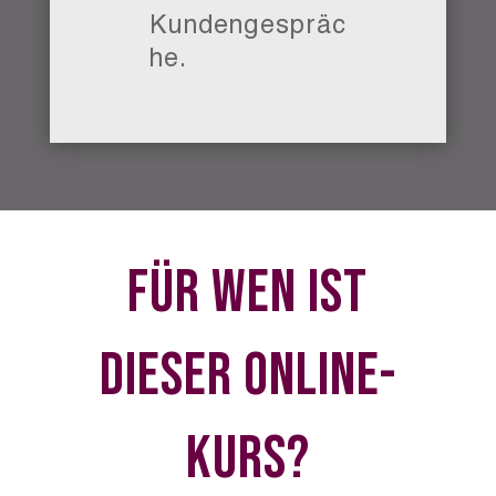
Kundengespräc
he.
Für Wen ist
dieser Online-
Kurs?