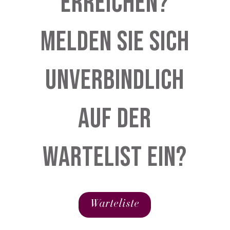
erreichen?
Melden Sie sich
unverbindlich
auf der
Wartelist ein?
Warteliste