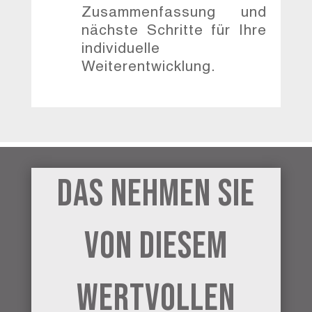
Zusammenfassung und
nächste Schritte für Ihre
individuelle
Weiterentwicklung.
Das nehmen Sie
von diesem
Wertvollen