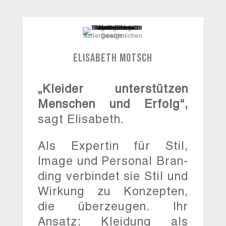
Elisabeth Motsch
„Kleider unterstützen
Menschen und Erfolg“,
sagt Elisabeth.
Als Expertin für Stil,
Image und Personal Bran-
ding verbindet sie Stil und
Wirkung zu Konzepten,
die überzeugen. Ihr
Ansatz: Kleidung als