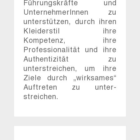
Führungskräfte und
UnternehmerInnen zu
unterstützen, durch ihren
Kleiderstil ihre
Kompetenz, ihre
Professionalität und ihre
Authentizität zu
unterstreichen, um ihre
Ziele durch „wirksames“
Auftreten zu unter-
streichen.