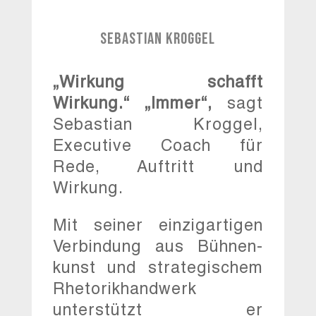
Sebastian Kroggel
„Wirkung schafft
Wirkung.“ „Immer“,
sagt
Sebastian Kroggel,
Executive Coach für
Rede, Auftritt und
Wirkung.
Mit seiner einzigartigen
Verbindung aus Bühnen-
kunst und strategischem
Rhetorikhandwerk
unterstützt er