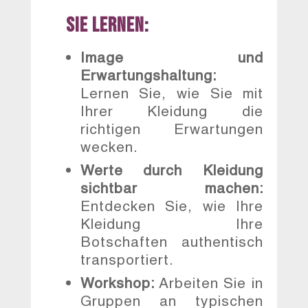
Sie lernen:
Image und
Erwartungshaltung:
Lernen Sie, wie Sie mit
Ihrer Kleidung die
richtigen Erwartungen
wecken.
Werte durch Kleidung
sichtbar machen:
Entdecken Sie, wie Ihre
Kleidung Ihre
Botschaften authentisch
transportiert.
Workshop:
Arbeiten Sie in
Gruppen an typischen