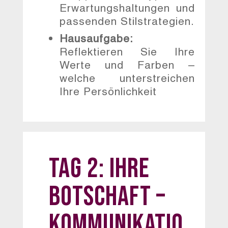
Erwartungshaltungen und
passenden Stilstrategien.
Hausaufgabe:
Reflektieren Sie Ihre
Werte und Farben –
welche unterstreichen
Ihre Persönlichkeit
Tag 2: Ihre
Botschaft –
Kommunikatio