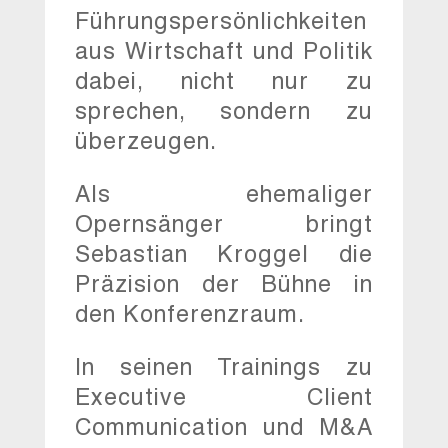
Führungspersönlichkeiten
aus Wirtschaft und Politik
dabei, nicht nur zu
sprechen, sondern zu
überzeugen.
Als ehemaliger
Opernsänger bringt
Sebastian Kroggel die
Präzision der Bühne in
den Konferenzraum.
In seinen Trainings zu
Executive Client
Communication und M&A