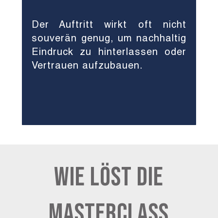
Der Auftritt wirkt oft nicht
souverän genug, um nachhaltig
Eindruck zu hinterlassen oder
Vertrauen aufzubauen.
Wie löst die
Masterclass