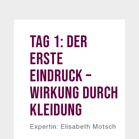
Tag 1: Der
erste
Eindruck –
Wirkung durch
Kleidung
Expertin: Elisabeth Motsch