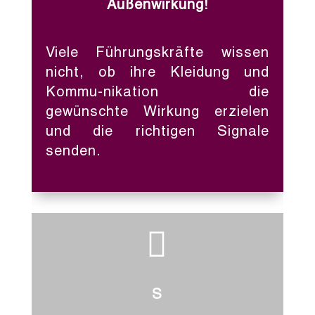
Außenwirkung!
Viele Führungskräfte wissen
nicht, ob ihre Kleidung und
Kommu-nikation die
gewünschte Wirkung erzielen
und die richtigen Signale
senden.

S