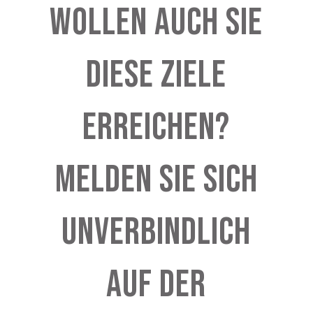
Wollen auch Sie
diese Ziele
erreichen?
Melden Sie sich
unverbindlich
auf der