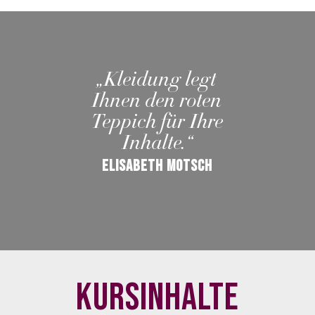
„Kleidung legt
Ihnen den roten
Teppich für Ihre
Inhalte.“
Elisabeth Motsch
Kursinhalte