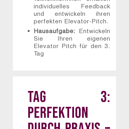
individuelles Feedback
und entwickeln ihren
perfekten Elevator-Pitch.
Hausaufgabe:
Entwickeln
Sie Ihren eigenen
Elevator Pitch für den 3.
Tag
Tag 3:
Perfektion
durch Praxis –