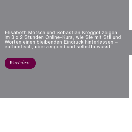
Elisabeth Motsch und Sebastian Kroggel zeigen
im 3 x 2 Stunden Online-Kurs, wie Sie mit Stil und
Worten einen bleibenden Eindruck hinterlassen –
authentisch, überzeugend und selbstbewusst.
Warteliste