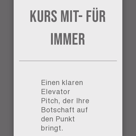
Kurs mit- Für
Immer
Einen klaren
Elevator
Pitch, der Ihre
Botschaft auf
den Punkt
bringt.