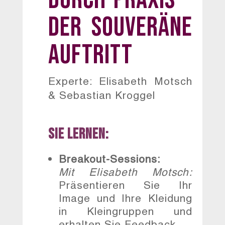
Der souveräne
Auftritt
Experte: Elisabeth Motsch
& Sebastian Kroggel
Sie lernen:
Breakout-Sessions:
Mit Elisabeth Motsch:
Präsentieren Sie Ihr
Image und Ihre Kleidung
in Kleingruppen und
erhalten Sie Feedback.