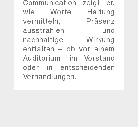
Communication zeigt er,
wie Worte Haltung
vermitteln, Präsenz
ausstrahlen und
nachhaltige Wirkung
entfalten – ob vor einem
Auditorium, im Vorstand
oder in entscheidenden
Verhandlungen.