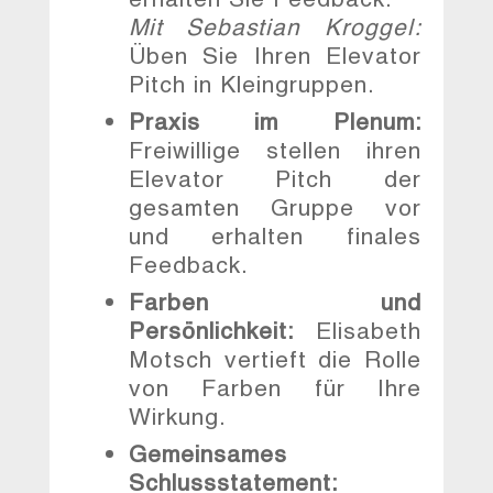
Mit Sebastian Kroggel:
Üben Sie Ihren Elevator
Pitch in Kleingruppen.
Praxis im Plenum:
Freiwillige stellen ihren
Elevator Pitch der
gesamten Gruppe vor
und erhalten finales
Feedback.
Farben und
Persönlichkeit:
Elisabeth
Motsch vertieft die Rolle
von Farben für Ihre
Wirkung.
Gemeinsames
Schlussstatement: