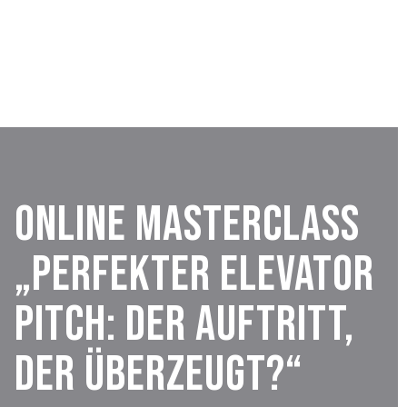
Online Masterclass
„Perfekter Elevator
Pitch: Der Auftritt,
der überzeugt?“