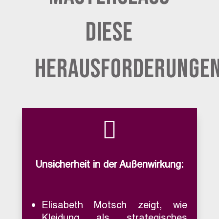
diese
Herausforderunge

Unsicherheit in der Außenwirkung:
Elisabeth Motsch zeigt, wie
Kleidung als strategisches