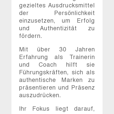
gezieltes Ausdrucksmittel
der Persönlichkeit
einzusetzen, um Erfolg
und Authentizität zu
fördern.
Mit über 30 Jahren
Erfahrung als Trainerin
und Coach hilft sie
Führungskräften, sich als
authentische Marken zu
präsentieren und Präsenz
auszudrücken.
Ihr Fokus liegt darauf,