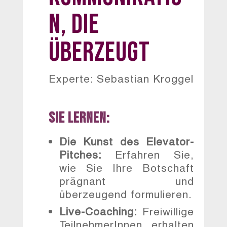
n, die
überzeugt
Experte: Sebastian Kroggel
Sie lernen:
Die Kunst des Elevator-
Pitches:
Erfahren Sie,
wie Sie Ihre Botschaft
prägnant und
überzeugend formulieren.
Live-Coaching:
Freiwillige
TeilnehmerInnen erhalten