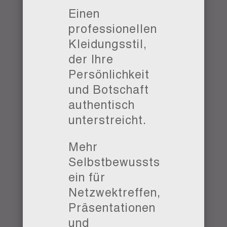
Einen
professionellen
Kleidungsstil,
der Ihre
Persönlichkeit
und Botschaft
authentisch
unterstreicht.
Mehr
Selbstbewussts
ein für
Netzwektreffen,
Präsentationen
und