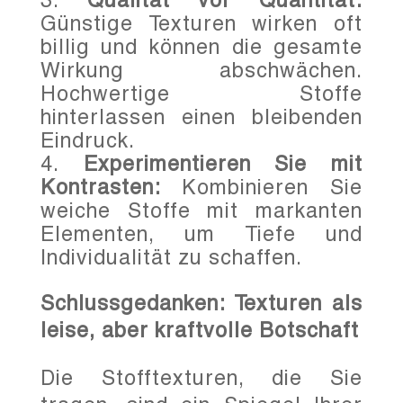
Günstige Texturen wirken oft
billig und können die gesamte
Wirkung abschwächen.
Hochwertige Stoffe
hinterlassen einen bleibenden
Eindruck.
Experimentieren Sie mit
Kontrasten:
Kombinieren Sie
weiche Stoffe mit markanten
Elementen, um Tiefe und
Individualität zu schaffen.
Schlussgedanken: Texturen als
leise, aber kraftvolle Botschaft
Die Stofftexturen, die Sie