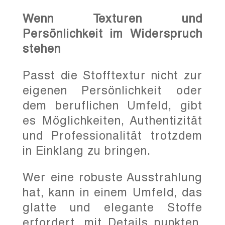
Wenn Texturen und
Persönlichkeit im Widerspruch
stehen
Passt die Stofftextur nicht zur
eigenen Persönlichkeit oder
dem beruflichen Umfeld, gibt
es Möglichkeiten, Authentizität
und Professionalität trotzdem
in Einklang zu bringen.
Wer eine robuste Ausstrahlung
hat, kann in einem Umfeld, das
glatte und elegante Stoffe
erfordert, mit Details punkten,