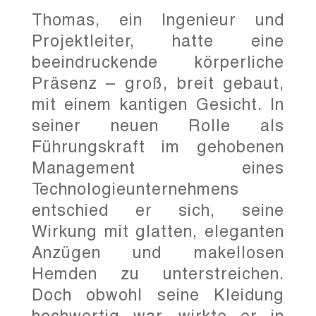
Thomas, ein Ingenieur und
Projektleiter, hatte eine
beeindruckende körperliche
Präsenz – groß, breit gebaut,
mit einem kantigen Gesicht. In
seiner neuen Rolle als
Führungskraft im gehobenen
Management eines
Technologieunternehmens
entschied er sich, seine
Wirkung mit glatten, eleganten
Anzügen und makellosen
Hemden zu unterstreichen.
Doch obwohl seine Kleidung
hochwertig war, wirkte er in