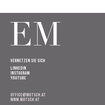
Vernetzen Sie sich
Linkedin
Instagram
Youtube
office@motsch.at
www.motsch.at