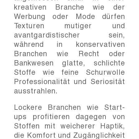
kreativen Branche wie der
Werbung oder Mode dürfen
Texturen mutiger und
avantgardistischer sein,
während in konservativen
Branchen wie Recht oder
Bankwesen glatte, schlichte
Stoffe wie feine Schurwolle
Professionalität und Seriosität
ausstrahlen.
Lockere Branchen wie Start-
ups profitieren dagegen von
Stoffen mit weicherer Haptik,
die Komfort und Zugänglichkeit