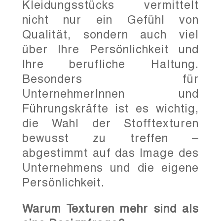
Kleidungsstücks vermittelt
nicht nur ein Gefühl von
Qualität, sondern auch viel
über Ihre Persönlichkeit und
Ihre berufliche Haltung.
Besonders für
UnternehmerInnen und
Führungskräfte ist es wichtig,
die Wahl der Stofftexturen
bewusst zu treffen –
abgestimmt auf das Image des
Unternehmens und die eigene
Persönlichkeit.
Warum Texturen mehr sind als