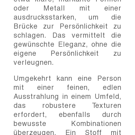
oder Metall mit einer
ausdrucksstarken, um die
Brücke zur Persönlichkeit zu
schlagen. Das vermittelt die
gewünschte Eleganz, ohne die
eigene Persönlichkeit zu
verleugnen.
Umgekehrt kann eine Person
mit einer feinen, edlen
Ausstrahlung in einem Umfeld,
das robustere Texturen
erfordert, ebenfalls durch
bewusste Kombinationen
überzeugen. Ein Stoff mit