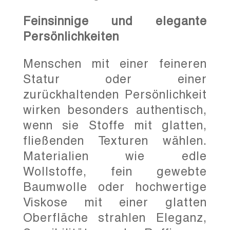
Feinsinnige und elegante
Persönlichkeiten
Menschen mit einer feineren
Statur oder einer
zurückhaltenden Persönlichkeit
wirken besonders authentisch,
wenn sie Stoffe mit glatten,
fließenden Texturen wählen.
Materialien wie edle
Wollstoffe, fein gewebte
Baumwolle oder hochwertige
Viskose mit einer glatten
Oberfläche strahlen Eleganz,