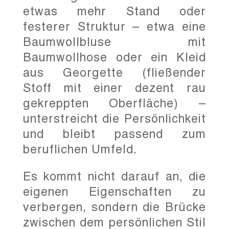
etwas mehr Stand oder
festerer Struktur – etwa eine
Baumwollbluse mit
Baumwollhose oder ein Kleid
aus Georgette (fließender
Stoff mit einer dezent rau
gekreppten Oberfläche) –
unterstreicht die Persönlichkeit
und bleibt passend zum
beruflichen Umfeld.
Es kommt nicht darauf an, die
eigenen Eigenschaften zu
verbergen, sondern die Brücke
zwischen dem persönlichen Stil