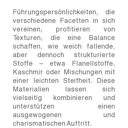
Führungspersönlichkeiten, die
verschiedene Facetten in sich
vereinen, profitieren von
Texturen, die eine Balance
schaffen, wie weich fallende,
aber dennoch strukturierte
Stoffe – etwa Flanellstoffe,
Kaschmir oder Mischungen mit
einer leichten Steifheit. Diese
Materialien lassen sich
vielseitig kombinieren und
unterstützen einen
ausgewogenen und
charismatischen Auftritt.