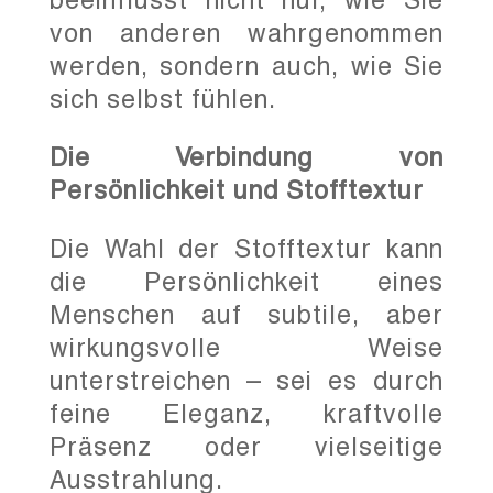
von anderen wahrgenommen
werden, sondern auch, wie Sie
sich selbst fühlen.
Die Verbindung von
Persönlichkeit und Stofftextur
Die Wahl der Stofftextur kann
die Persönlichkeit eines
Menschen auf subtile, aber
wirkungsvolle Weise
unterstreichen – sei es durch
feine Eleganz, kraftvolle
Präsenz oder vielseitige
Ausstrahlung.