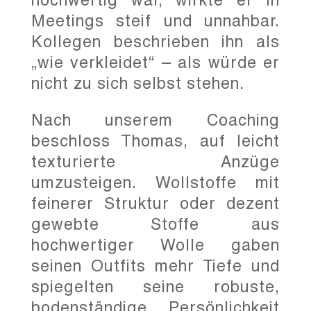
Meetings steif und unnahbar.
Kollegen beschrieben ihn als
„wie verkleidet“ – als würde er
nicht zu sich selbst stehen.
Nach unserem Coaching
beschloss Thomas, auf leicht
texturierte Anzüge
umzusteigen. Wollstoffe mit
feinerer Struktur oder dezent
gewebte Stoffe aus
hochwertiger Wolle gaben
seinen Outfits mehr Tiefe und
spiegelten seine robuste,
bodenständige Persönlichkeit