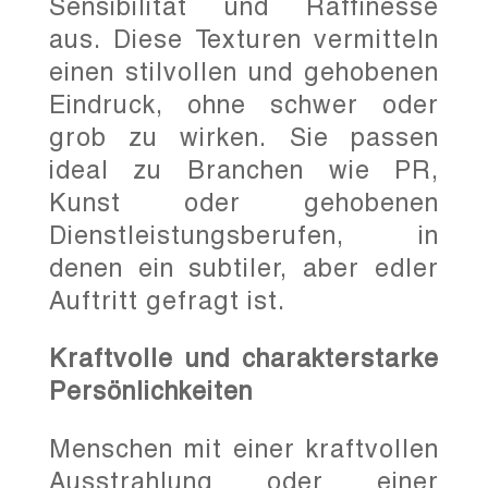
Sensibilität und Raffinesse
aus. Diese Texturen vermitteln
einen stilvollen und gehobenen
Eindruck, ohne schwer oder
grob zu wirken. Sie passen
ideal zu Branchen wie PR,
Kunst oder gehobenen
Dienstleistungsberufen, in
denen ein subtiler, aber edler
Auftritt gefragt ist.
Kraftvolle und charakterstarke
Persönlichkeiten
Menschen mit einer kraftvollen
Ausstrahlung oder einer