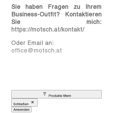
Sie haben Fragen zu Ihrem
Business-Outfit? Kontaktieren
Sie mich:
https://motsch.at/kontakt/
Oder Email an:
office@motsch.at
Produkte filtern
Schließen
Anwenden