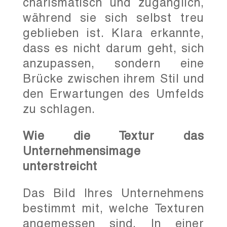
charismatisch und zugänglich,
während sie sich selbst treu
geblieben ist. Klara erkannte,
dass es nicht darum geht, sich
anzupassen, sondern eine
Brücke zwischen ihrem Stil und
den Erwartungen des Umfelds
zu schlagen.
Wie die Textur das
Unternehmensimage
unterstreicht
Das Bild Ihres Unternehmens
bestimmt mit, welche Texturen
angemessen sind. In einer