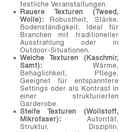
festliche Veranstaltungen.
Rauere Texturen (Tweed,
Wolle):
Robustheit, Stärke,
Bodenständigkeit. Ideal für
Branchen mit traditioneller
Ausstrahlung oder in
Outdoor-Situationen.
Weiche Texturen (Kaschmir,
Samt):
Wärme,
Behaglichkeit, Pflege.
Geeignet für entspanntere
Settings oder als Kontrast in
einer strukturierten
Garderobe.
Steife Texturen (Wollstoff,
Mikrofaser):
Autorität,
Struktur, Disziplin.