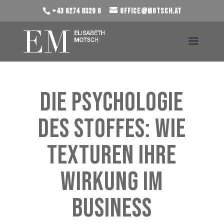
+43 6274 8329 0
office@motsch.at
Die Psychologie
des Stoffes: Wie
Texturen Ihre
Wirkung im
Business