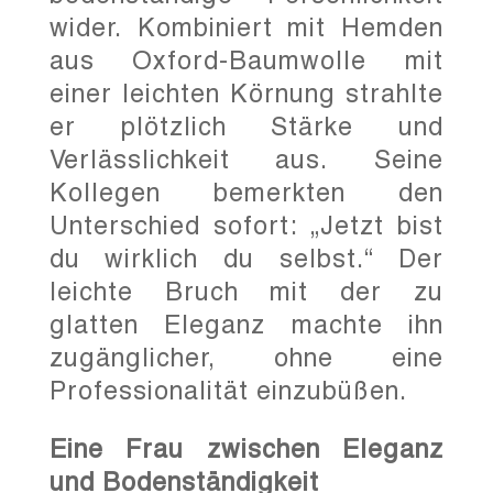
wider. Kombiniert mit Hemden
aus Oxford-Baumwolle mit
einer leichten Körnung strahlte
er plötzlich Stärke und
Verlässlichkeit aus. Seine
Kollegen bemerkten den
Unterschied sofort: „Jetzt bist
du wirklich du selbst.“ Der
leichte Bruch mit der zu
glatten Eleganz machte ihn
zugänglicher, ohne eine
Professionalität einzubüßen.
Eine Frau zwischen Eleganz
und Bodenständigkeit