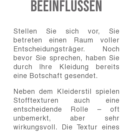
beeinflussen
Stellen Sie sich vor, Sie
betreten einen Raum voller
Entscheidungsträger. Noch
bevor Sie sprechen, haben Sie
durch Ihre Kleidung bereits
eine Botschaft gesendet.
Neben dem Kleiderstil spielen
Stofftexturen auch eine
entscheidende Rolle – oft
unbemerkt, aber sehr
wirkungsvoll. Die Textur eines