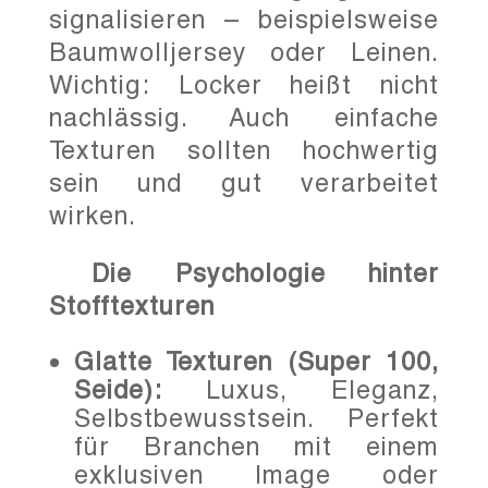
signalisieren – beispielsweise
Baumwolljersey oder Leinen.
Wichtig: Locker heißt nicht
nachlässig. Auch einfache
Texturen sollten hochwertig
sein und gut verarbeitet
wirken.
Die Psychologie hinter
Stofftexturen
Glatte Texturen (Super 100,
Seide):
Luxus, Eleganz,
Selbstbewusstsein. Perfekt
für Branchen mit einem
exklusiven Image oder