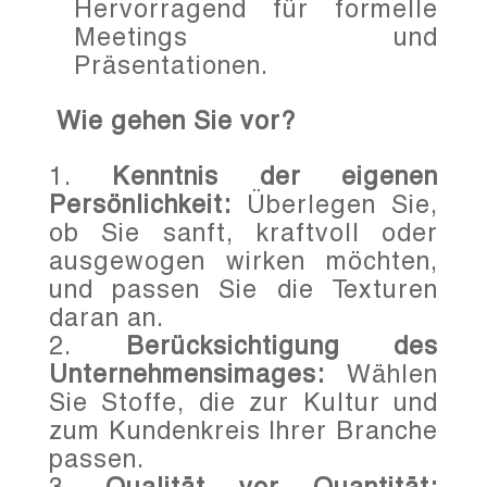
Hervorragend für formelle
Meetings und
Präsentationen.
Wie gehen Sie vor?
Kenntnis der eigenen
Persönlichkeit:
Überlegen Sie,
ob Sie sanft, kraftvoll oder
ausgewogen wirken möchten,
und passen Sie die Texturen
daran an.
Berücksichtigung des
Unternehmensimages:
Wählen
Sie Stoffe, die zur Kultur und
zum Kundenkreis Ihrer Branche
passen.
Qualität vor Quantität: