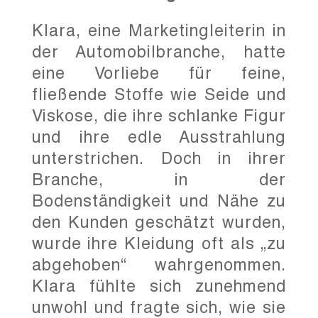
Klara, eine Marketingleiterin in
der Automobilbranche, hatte
eine Vorliebe für feine,
fließende Stoffe wie Seide und
Viskose, die ihre schlanke Figur
und ihre edle Ausstrahlung
unterstrichen. Doch in ihrer
Branche, in der
Bodenständigkeit und Nähe zu
den Kunden geschätzt wurden,
wurde ihre Kleidung oft als „zu
abgehoben“ wahrgenommen.
Klara fühlte sich zunehmend
unwohl und fragte sich, wie sie