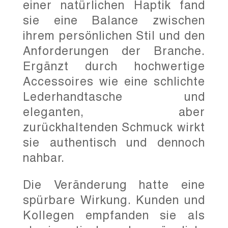
einer natürlichen Haptik fand
sie eine Balance zwischen
ihrem persönlichen Stil und den
Anforderungen der Branche.
Ergänzt durch hochwertige
Accessoires wie eine schlichte
Lederhandtasche und
eleganten, aber
zurückhaltenden Schmuck wirkt
sie authentisch und dennoch
nahbar.
Die Veränderung hatte eine
spürbare Wirkung. Kunden und
Kollegen empfanden sie als