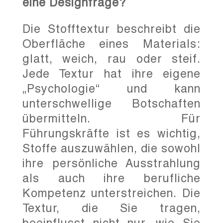
eine Designfrage?
Die Stofftextur beschreibt die
Oberfläche eines Materials:
glatt, weich, rau oder steif.
Jede Textur hat ihre eigene
„Psychologie“ und kann
unterschwellige Botschaften
übermitteln. Für
Führungskräfte ist es wichtig,
Stoffe auszuwählen, die sowohl
ihre persönliche Ausstrahlung
als auch ihre berufliche
Kompetenz unterstreichen. Die
Textur, die Sie tragen,
beeinflusst nicht nur, wie Sie