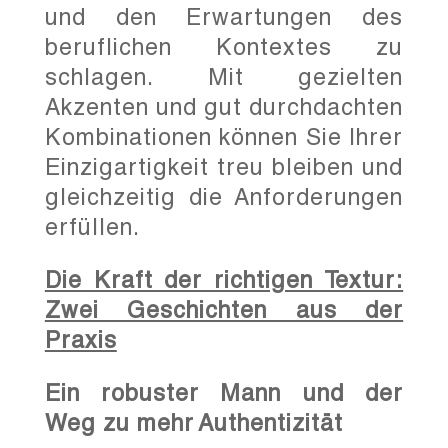
und den Erwartungen des
beruflichen Kontextes zu
schlagen. Mit gezielten
Akzenten und gut durchdachten
Kombinationen können Sie Ihrer
Einzigartigkeit treu bleiben und
gleichzeitig die Anforderungen
erfüllen.
Die Kraft der richtigen Textur:
Zwei Geschichten aus der
Praxis
Ein robuster Mann und der
Weg zu mehr Authentizität