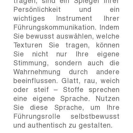
tragen, sind ein Spiegel Ihrer
Persönlichkeit und ein
wichtiges Instrument Ihrer
Führungskommunikation. Indem
Sie bewusst auswählen, welche
Texturen Sie tragen, können
Sie nicht nur Ihre eigene
Stimmung, sondern auch die
Wahrnehmung durch andere
beeinflussen. Glatt, rau, weich
oder steif – Stoffe sprechen
eine eigene Sprache. Nutzen
Sie diese Sprache, um Ihre
Führungsrolle selbstbewusst
und authentisch zu gestalten.