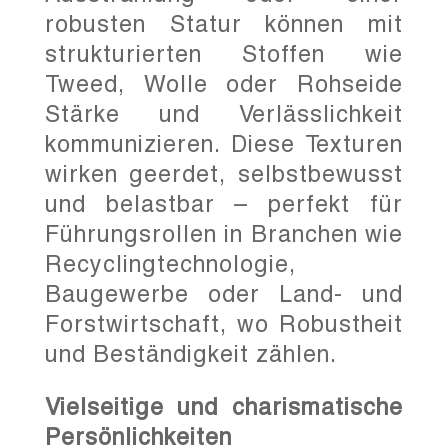
robusten Statur können mit
strukturierten Stoffen wie
Tweed, Wolle oder Rohseide
Stärke und Verlässlichkeit
kommunizieren. Diese Texturen
wirken geerdet, selbstbewusst
und belastbar – perfekt für
Führungsrollen in Branchen wie
Recyclingtechnologie,
Baugewerbe oder Land- und
Forstwirtschaft, wo Robustheit
und Beständigkeit zählen.
Vielseitige und charismatische
Persönlichkeiten