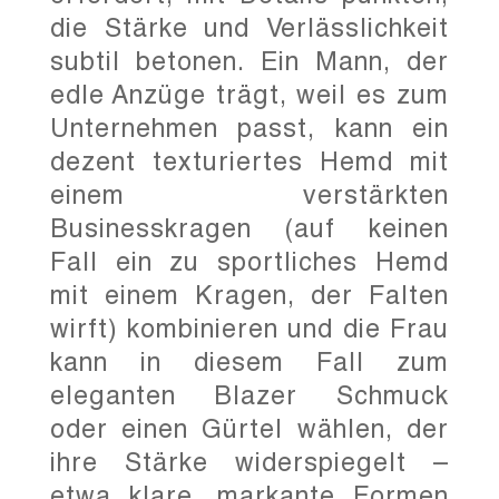
die Stärke und Verlässlichkeit
subtil betonen. Ein Mann, der
edle Anzüge trägt, weil es zum
Unternehmen passt, kann ein
dezent texturiertes Hemd mit
einem verstärkten
Businesskragen (auf keinen
Fall ein zu sportliches Hemd
mit einem Kragen, der Falten
wirft) kombinieren und die Frau
kann in diesem Fall zum
eleganten Blazer Schmuck
oder einen Gürtel wählen, der
ihre Stärke widerspiegelt –
etwa klare, markante Formen