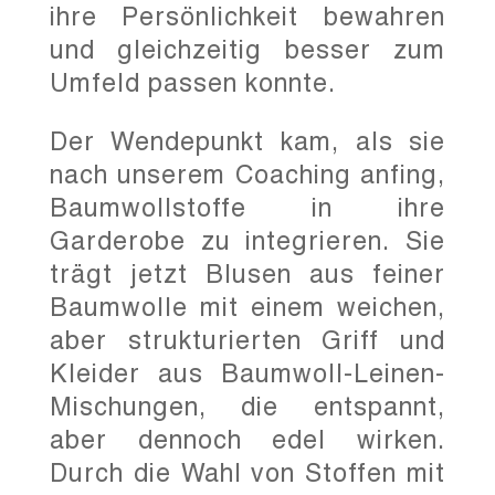
ihre Persönlichkeit bewahren
und gleichzeitig besser zum
Umfeld passen konnte.
Der Wendepunkt kam, als sie
nach unserem Coaching anfing,
Baumwollstoffe in ihre
Garderobe zu integrieren. Sie
trägt jetzt Blusen aus feiner
Baumwolle mit einem weichen,
aber strukturierten Griff und
Kleider aus Baumwoll-Leinen-
Mischungen, die entspannt,
aber dennoch edel wirken.
Durch die Wahl von Stoffen mit