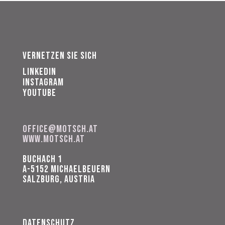
Vernetzen Sie sich
Linkedin
Instagram
Youtube
office@motsch.at
www.motsch.at
Buchach 1
A-5152 MICHAELBEUERN
Salzburg, Austria
Datenschutz