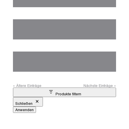
« Ältere Einträge
Nächste Einträge »
Produkte filtern
Schließen
Anwenden