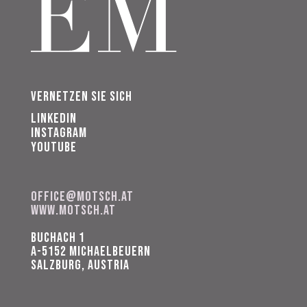
Vernetzen Sie sich
Linkedin
Instagram
Youtube
office@motsch.at
www.motsch.at
Buchach 1
A-5152 MICHAELBEUERN
Salzburg, Austria