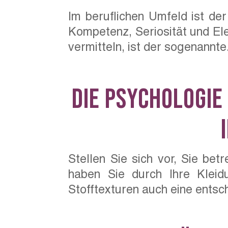
Im beruflichen Umfeld ist der
Kompetenz, Seriosität und El
vermitteln, ist der sogenannte.
Die Psychologie
Stellen Sie sich vor, Sie be
haben Sie durch Ihre Kleid
Stofftexturen auch eine entsch