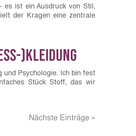
es ist ein Ausdruck von Stil,
elt der Kragen eine zentrale
ess-)Kleidung
 und Psychologie. Ich bin fest
nfaches Stück Stoff, das wir
Nächste Einträge »