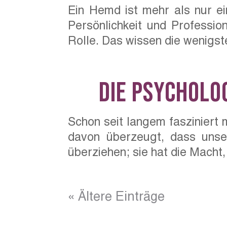
Ein Hemd ist mehr als nur ei
Persönlichkeit und Professi
Rolle. Das wissen die wenigst
Die psycholo
Schon seit langem fasziniert 
davon überzeugt, dass unser
überziehen; sie hat die Macht,
« Ältere Einträge