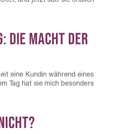
: Die Macht der
Zeit eine Kundin während eines
sem Tag hat sie mich besonders
nicht?