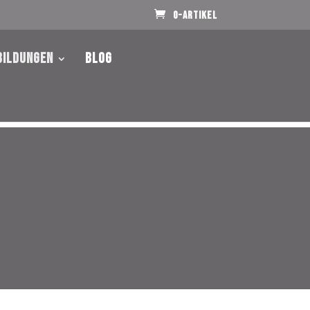
0-Artikel
bildungen
Blog