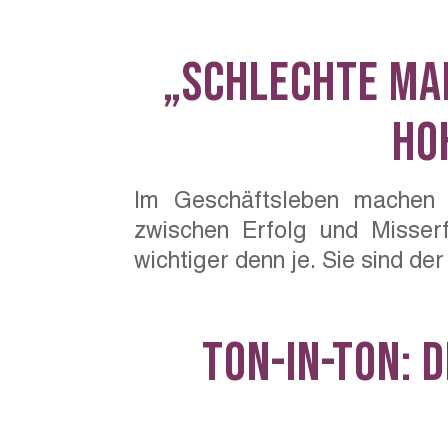
„Schlechte Ma
ho
Im Geschäftsleben machen 
zwischen Erfolg und Misse
wichtiger denn je. Sie sind der
Ton-in-Ton: 